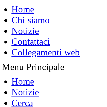
Home
Chi siamo
Notizie
Contattaci
Collegamenti web
Menu Principale
Home
Notizie
Cerca