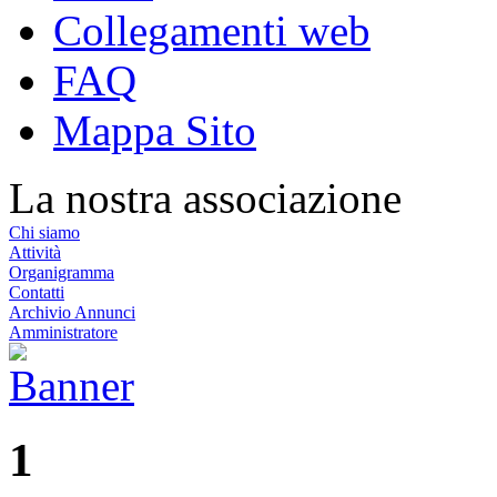
Collegamenti web
FAQ
Mappa Sito
La nostra associazione
Chi siamo
Attività
Organigramma
Contatti
Archivio Annunci
Amministratore
1