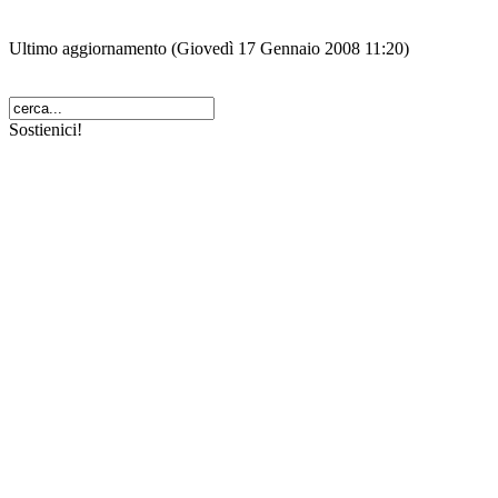
Ultimo aggiornamento (Giovedì 17 Gennaio 2008 11:20)
Sostienici!