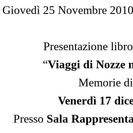
Giovedì 25 Novembre 2010
Presentazione libr
“
Viaggi di Nozze 
Memorie di
Venerdì 17 dice
Presso
Sala Rappresenta