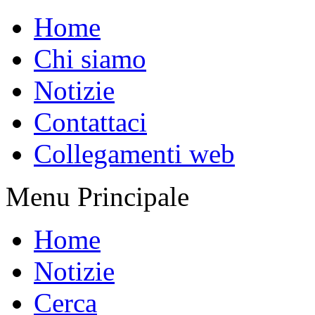
Home
Chi siamo
Notizie
Contattaci
Collegamenti web
Menu Principale
Home
Notizie
Cerca